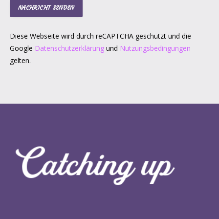
Diese Webseite wird durch reCAPTCHA geschützt und die
Google
Datenschutzerklärung
und
Nutzungsbedingungen
gelten.