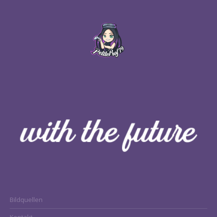
Bildquellen