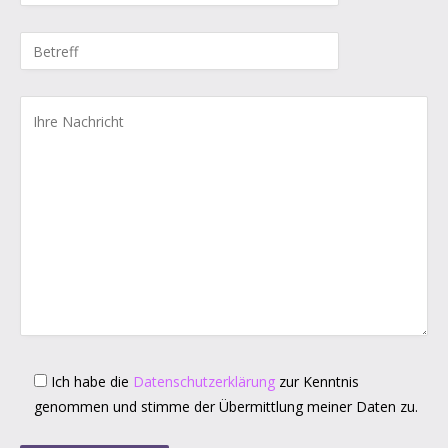
Ich habe die
Datenschutzerklärung
zur Kenntnis
genommen und stimme der Übermittlung meiner Daten zu.