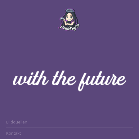
Bildquellen
Kontakt