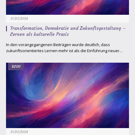
31/05/2026
Transformation, Demokratie und Zukunftsgestaltung –
Lernen als kulturelle Praxis
In den vorangegangenen Beiträgen wurde deutlich, dass
zukunftsorientiertes Lernen mehr ist als die Einführung neuer…
BLOG
31/05/2026