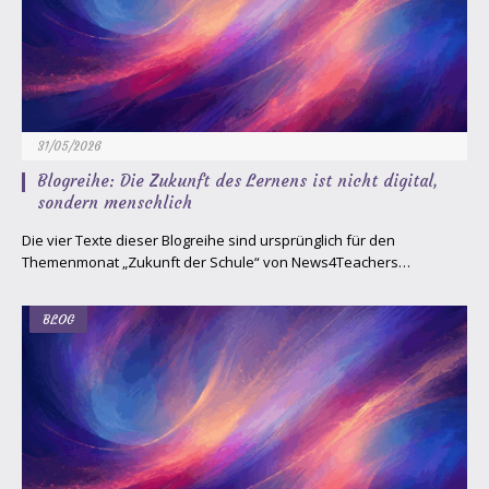
31/05/2026
Blogreihe: Die Zukunft des Lernens ist nicht digital,
sondern menschlich
Die vier Texte dieser Blogreihe sind ursprünglich für den
Themenmonat „Zukunft der Schule“ von News4Teachers…
BLOG