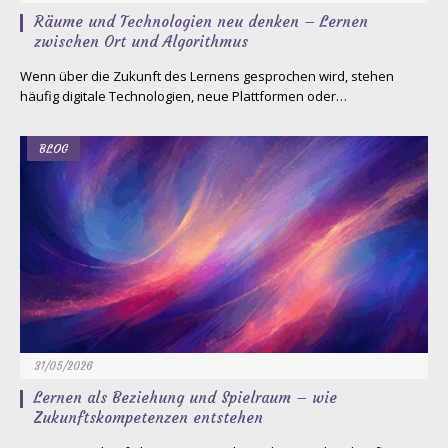
Räume und Technologien neu denken – Lernen
zwischen Ort und Algorithmus
Wenn über die Zukunft des Lernens gesprochen wird, stehen
häufig digitale Technologien, neue Plattformen oder…
BLOG
31/05/2026
Lernen als Beziehung und Spielraum – wie
Zukunftskompetenzen entstehen