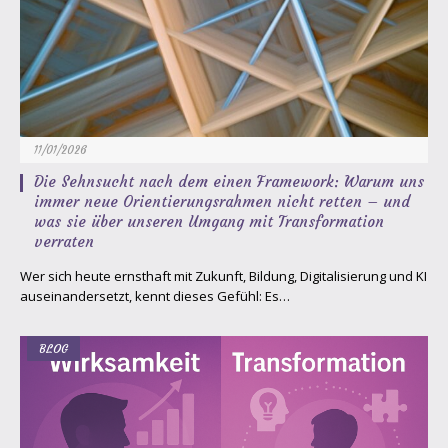
11/01/2026
Die Sehnsucht nach dem einen Framework: Warum uns
immer neue Orientierungsrahmen nicht retten – und
was sie über unseren Umgang mit Transformation
verraten
Wer sich heute ernsthaft mit Zukunft, Bildung, Digitalisierung und KI
auseinandersetzt, kennt dieses Gefühl: Es…
BLOG