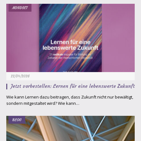
MINDSET
22/04/2026
Jetzt vorbestellen: Lernen für eine lebenswerte Zukunft
Wie kann Lernen dazu beitragen, dass Zukunft nicht nur bewältigt,
sondern mitgestaltet wird? Wie kann…
BLOG