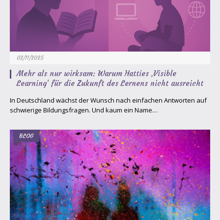
02/11/2025
Mehr als nur wirksam: Warum Hatties ‚Visible
Learning‘ für die Zukunft des Lernens nicht ausreicht
In Deutschland wächst der Wunsch nach einfachen Antworten auf
schwierige Bildungsfragen. Und kaum ein Name…
BLOG