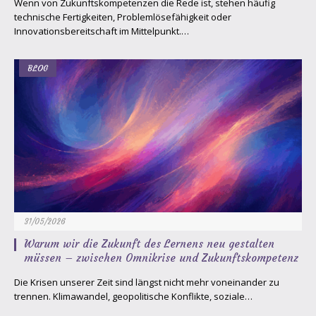
Wenn von Zukunftskompetenzen die Rede ist, stehen häufig
technische Fertigkeiten, Problemlösefähigkeit oder
Innovationsbereitschaft im Mittelpunkt.…
BLOG
31/05/2026
Warum wir die Zukunft des Lernens neu gestalten
müssen – zwischen Omnikrise und Zukunftskompetenz
Die Krisen unserer Zeit sind längst nicht mehr voneinander zu
trennen. Klimawandel, geopolitische Konflikte, soziale…