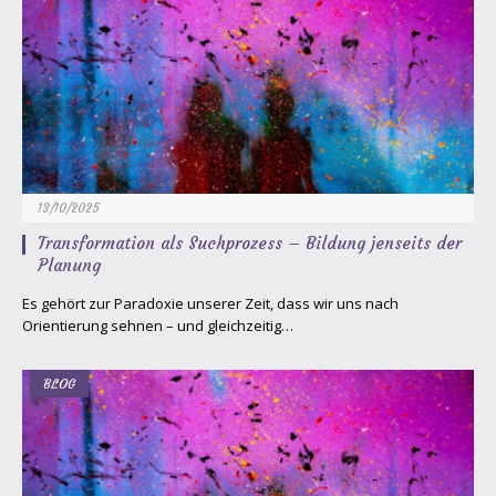
13/10/2025
Transformation als Suchprozess – Bildung jenseits der
Planung
Es gehört zur Paradoxie unserer Zeit, dass wir uns nach
Orientierung sehnen – und gleichzeitig…
BLOG