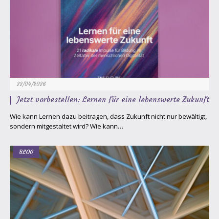
22/04/2026
Jetzt vorbestellen: Lernen für eine lebenswerte Zukunft
Wie kann Lernen dazu beitragen, dass Zukunft nicht nur bewältigt,
sondern mitgestaltet wird? Wie kann…
BLOG