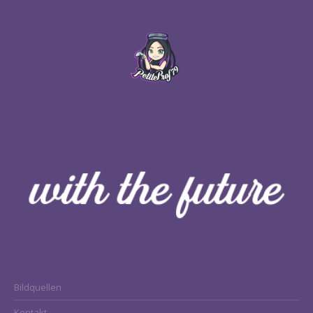
Bildquellen
Kontakt