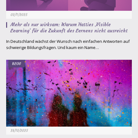
02/11/2025
Mehr als nur wirksam: Warum Hatties ‚Visible
Learning‘ für die Zukunft des Lernens nicht ausreicht
In Deutschland wächst der Wunsch nach einfachen Antworten auf
schwierige Bildungsfragen. Und kaum ein Name…
BLOG
28/10/2025