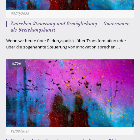
03/10/2025
Zwischen Steuerung und Ermöglichung – Governance
als Beziehungskunst
Wenn wir heute über Bildungspolitik, über Transformation oder
über die sogenannte Steuerung von Innovation sprechen,…
BLOG
28/09/2025