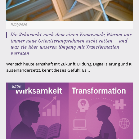
11/01/2026
Die Sehnsucht nach dem einen Framework: Warum uns
immer neue Orientierungsrahmen nicht retten – und
was sie über unseren Umgang mit Transformation
verraten
Wer sich heute ernsthaft mit Zukunft, Bildung, Digitalisierung und KI
auseinandersetzt, kennt dieses Gefühl: Es…
BLOG