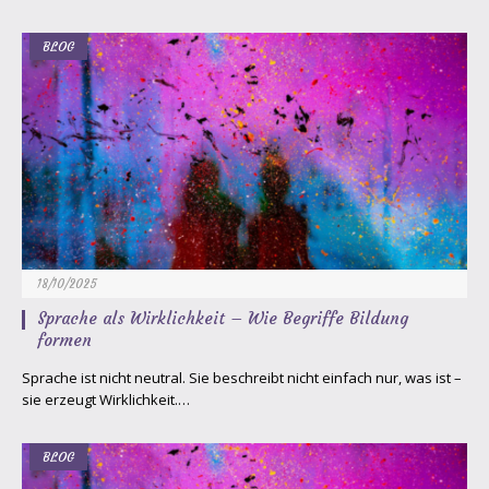
BLOG
18/10/2025
Sprache als Wirklichkeit – Wie Begriffe Bildung
formen
Sprache ist nicht neutral. Sie beschreibt nicht einfach nur, was ist –
sie erzeugt Wirklichkeit.…
BLOG