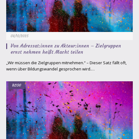
08/10/2025
Von Adressat:innen zu Akteur:innen – Zielgruppen
ernst nehmen heißt Macht teilen
„Wir müssen die Zielgruppen mitnehmen.“ – Dieser Satz fällt oft,
wenn über Bildungswandel gesprochen wird.…
BLOG