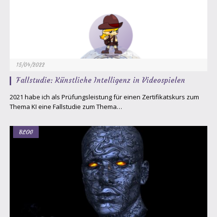
15/04/2022
Fallstudie: Künstliche Intelligenz in Videospielen
2021 habe ich als Prüfungsleistung für einen Zertifikatskurs zum
Thema KI eine Fallstudie zum Thema…
BLOG