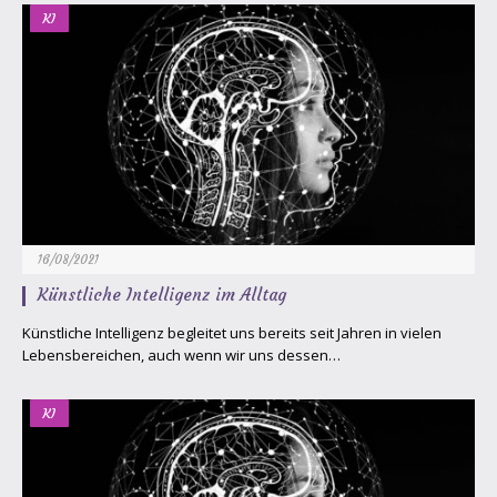
KI
16/08/2021
Künstliche Intelligenz im Alltag
Künstliche Intelligenz begleitet uns bereits seit Jahren in vielen
Lebensbereichen, auch wenn wir uns dessen…
KI