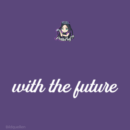
Bildquellen