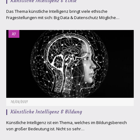
Künstliche Intelligenz & Ethik
Das Thema künstliche Intelligenz bringt viele ethische
Fragestellungen mit sich: Big Data & Datenschutz Mögliche…
KI
16/08/2021
Künstliche Intelligenz & Bildung
Künstliche Intelligenz ist ein Thema, welches im Bildungsbereich
von großer Bedeutung ist. Nicht so sehr…