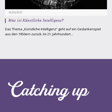
16/08/2021
Was ist Künstliche Intelligenz?
Das Thema „Künstliche Intelligenz“ geht auf ein Gedankenspiel
aus den 1950ern zurück. Im 21. Jahrhundert…