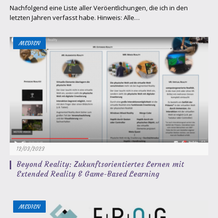
Nachfolgend eine Liste aller Veröffentlichungen, die ich in den
letzten Jahren verfasst habe. Hinweis: Alle…
MEDIEN
12/03/2023
Beyond Reality: Zukunftsorientiertes Lernen mit
Extended Reality & Game-Based Learning
MEDIEN