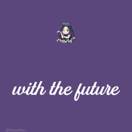
Bildquellen