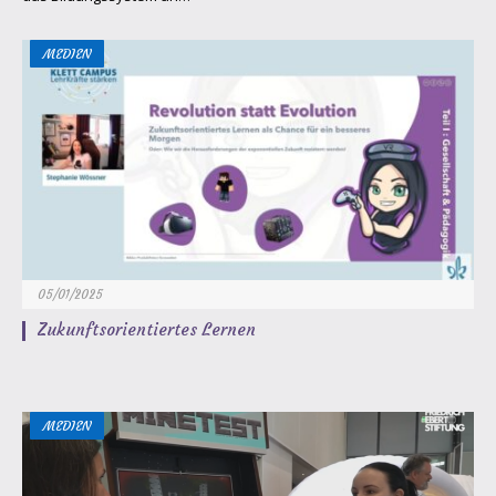
MEDIEN
05/01/2025
Zukunftsorientiertes Lernen
MEDIEN