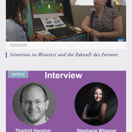
19/08/2023
Interview zu Minetest und der Zukunft des Lernens
ARTIKEL