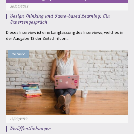
20/05/2023
Design Thinking und Game-based Learning: Ein
Expertengespräch
Dieses Interview ist eine Langfassung des Interviews, welches in
der Ausgabe 13 der Zeitschrift on.…
ARTIKEL
12/03/2023
Veröffentlichungen