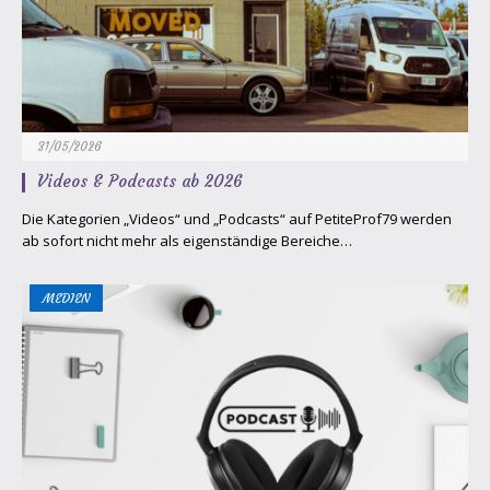
31/05/2026
Videos & Podcasts ab 2026
Die Kategorien „Videos“ und „Podcasts“ auf PetiteProf79 werden
ab sofort nicht mehr als eigenständige Bereiche…
MEDIEN