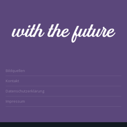
Bildquellen
Kontakt
Datenschutzerklärung
Impressum