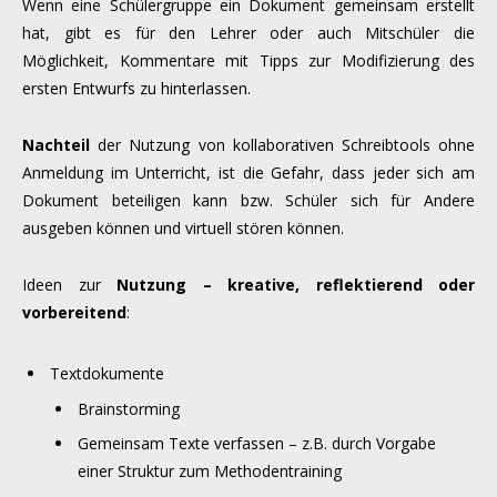
Wenn eine Schülergruppe ein Dokument gemeinsam erstellt
hat, gibt es für den Lehrer oder auch Mitschüler die
Möglichkeit, Kommentare mit Tipps zur Modifizierung des
ersten Entwurfs zu hinterlassen.
Nachteil
der Nutzung von kollaborativen Schreibtools ohne
Anmeldung im Unterricht, ist die Gefahr, dass jeder sich am
Dokument beteiligen kann bzw. Schüler sich für Andere
ausgeben können und virtuell stören können.
Ideen zur
Nutzung – kreative, reflektierend oder
vorbereitend
:
Textdokumente
Brainstorming
Gemeinsam Texte verfassen – z.B. durch Vorgabe
einer Struktur zum Methodentraining