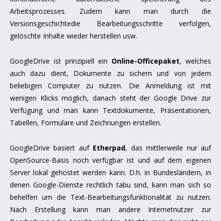
Arbeitsprozesses. Zudem kann man durch die
Versionsgeschichtedie Bearbeitungsschritte verfolgen,
gelöschte Inhalte wieder herstellen usw.
GoogleDrive ist prinzipiell ein
Online-Officepaket
, welches
auch dazu dient, Dokumente zu sichern und von jedem
beliebigen Computer zu nutzen. Die Anmeldung ist mit
wenigen Klicks möglich, danach steht der Google Drive zur
Verfügung und man kann Textdokumente, Präsentationen,
Tabellen, Formulare und Zeichnungen erstellen.
GoogleDrive basiert auf
Etherpad
, das mittlerweile nur auf
OpenSource-Basis noch verfügbar ist und auf dem eigenen
Server lokal gehostet werden kann. D.h. in Bundesländern, in
denen Google-Dienste rechtlich tabu sind, kann man sich so
behelfen um die Text-Bearbeitungsfunktionalität zu nutzen.
Nach Erstellung kann man andere Internetnutzer zur