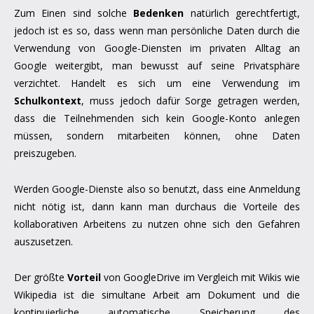
Zum Einen sind solche
Bedenken
natürlich gerechtfertigt,
jedoch ist es so, dass wenn man persönliche Daten durch die
Verwendung von Google-Diensten im privaten Alltag an
Google weitergibt, man bewusst auf seine Privatsphäre
verzichtet. Handelt es sich um eine Verwendung im
Schulkontext
, muss jedoch dafür Sorge getragen werden,
dass die Teilnehmenden sich kein Google-Konto anlegen
müssen, sondern mitarbeiten können, ohne Daten
preiszugeben.
Werden Google-Dienste also so benutzt, dass eine Anmeldung
nicht nötig ist, dann kann man durchaus die Vorteile des
kollaborativen Arbeitens zu nutzen ohne sich den Gefahren
auszusetzen.
Der größte
Vorteil
von GoogleDrive im Vergleich mit Wikis wie
Wikipedia ist die simultane Arbeit am Dokument und die
kontinuierliche automatische Speicherung des