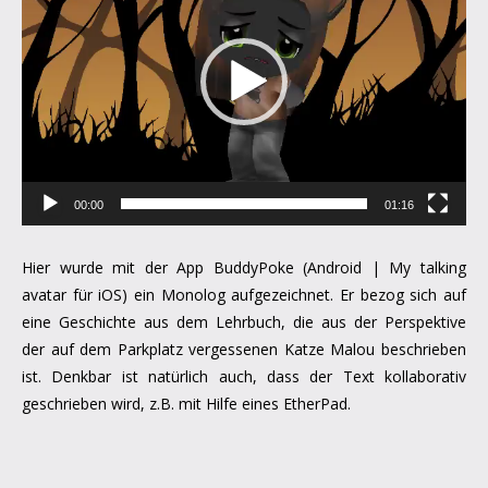
00:00
01:16
Hier wurde mit der App BuddyPoke (Android | My talking
avatar für iOS) ein Monolog aufgezeichnet. Er bezog sich auf
eine Geschichte aus dem Lehrbuch, die aus der Perspektive
der auf dem Parkplatz vergessenen Katze Malou beschrieben
ist. Denkbar ist natürlich auch, dass der Text kollaborativ
geschrieben wird, z.B. mit Hilfe eines EtherPad.