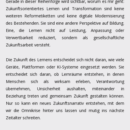
Gerade in dieser Reihenfolge wird sichtbar, worum es mir geht:
Zukunftsorientiertes Lernen und Transformation sind keine
weiteren Reformetiketten und keine digitale Modernisierung
des Bestehenden. Sie sind eine andere Perspektive auf Bildung.
Eine, die Lernen nicht auf Leistung, Anpassung oder
Verwertbarkeit reduziert, sondern als gesellschaftliche
Zukunftsarbeit versteht.
Die Zukunft des Lernens entscheidet sich nicht daran, wie viele
Geräte, Plattformen oder KI-Systeme eingesetzt werden. Sie
entscheidet sich daran, ob Lernräume entstehen, in denen
Menschen sich als wirksam erleben, Verantwortung
übernehmen, Unsicherheit aushalten, miteinander in
Beziehung treten und gemeinsam Zukunft gestalten können.
Nur so kann ein neues Zukunftsnarrativ entstehen, mit dem
wir die Omnikrise hinter uns lassen und mutig ins nächste
Zeitalter schreiten.