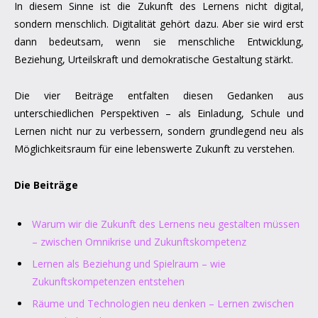
In diesem Sinne ist die Zukunft des Lernens nicht digital,
sondern menschlich. Digitalität gehört dazu. Aber sie wird erst
dann bedeutsam, wenn sie menschliche Entwicklung,
Beziehung, Urteilskraft und demokratische Gestaltung stärkt.
Die vier Beiträge entfalten diesen Gedanken aus
unterschiedlichen Perspektiven – als Einladung, Schule und
Lernen nicht nur zu verbessern, sondern grundlegend neu als
Möglichkeitsraum für eine lebenswerte Zukunft zu verstehen.
Die Beiträge
Warum wir die Zukunft des Lernens neu gestalten müssen
– zwischen Omnikrise und Zukunftskompetenz
Lernen als Beziehung und Spielraum – wie
Zukunftskompetenzen entstehen
Räume und Technologien neu denken – Lernen zwischen