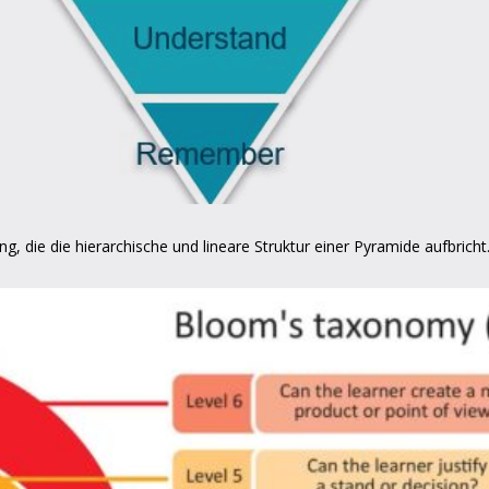
ng, die die hierarchische und lineare Struktur einer Pyramide aufbricht