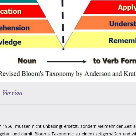
 Version
1956, müssen nicht unbedingt ersetzt, sondern vielmehr der Zeit 
 getan und damit Blooms Taxonomie zu einem zeitgemäßen und wie