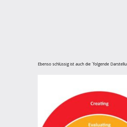
Ebenso schlüssig ist auch die ´folgende Darstellu