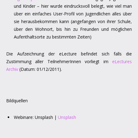
und Kinder – hier wurde eindrucksvoll belegt, wie viel man
über ein einfaches User-Profil von Jugendlichen alles über
sie herausbekommen kann (angefangen von ihrer Schule,
über den Wohnort, bis hin zu Freunden und möglichen
Aufenthaltsorte zu bestimmten Zeiten)
Die Aufzeichnung der eLecture befindet sich falls die
Zustimmung aller TeilnehmerInnen vorliegt im
eLectures
Archiv
(Datum: 01/12/2011).
Bildquellen
Webinare: Unsplash |
Unsplash