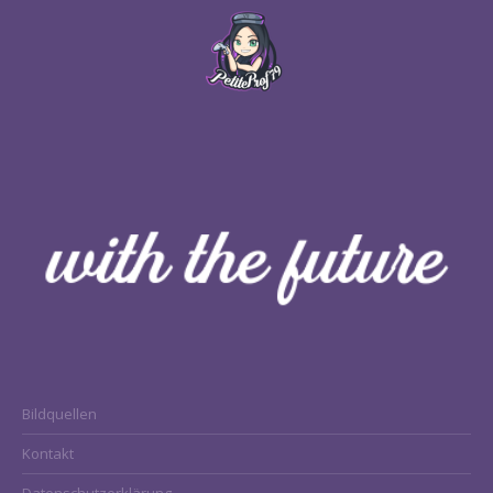
Bildquellen
Kontakt