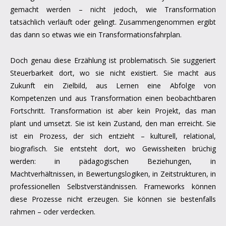
gemacht werden – nicht jedoch, wie Transformation
tatsächlich verläuft oder gelingt. Zusammengenommen ergibt
das dann so etwas wie ein Transformationsfahrplan.
Doch genau diese Erzählung ist problematisch. Sie suggeriert
Steuerbarkeit dort, wo sie nicht existiert. Sie macht aus
Zukunft ein Zielbild, aus Lernen eine Abfolge von
Kompetenzen und aus Transformation einen beobachtbaren
Fortschritt. Transformation ist aber kein Projekt, das man
plant und umsetzt. Sie ist kein Zustand, den man erreicht. Sie
ist ein Prozess, der sich entzieht – kulturell, relational,
biografisch. Sie entsteht dort, wo Gewissheiten brüchig
werden: in pädagogischen Beziehungen, in
Machtverhältnissen, in Bewertungslogiken, in Zeitstrukturen, in
professionellen Selbstverständnissen. Frameworks können
diese Prozesse nicht erzeugen. Sie können sie bestenfalls
rahmen – oder verdecken.