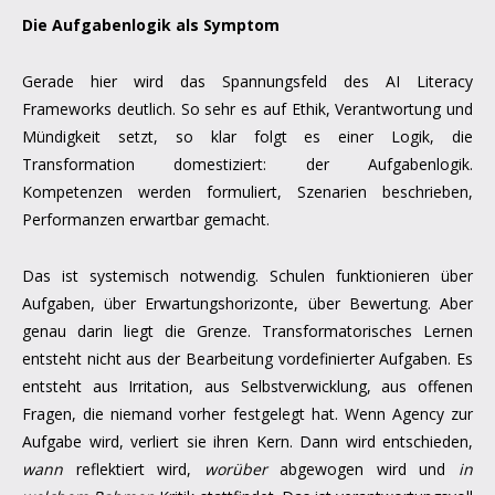
Die Aufgabenlogik als Symptom
Gerade hier wird das Spannungsfeld des AI Literacy
Frameworks deutlich. So sehr es auf Ethik, Verantwortung und
Mündigkeit setzt, so klar folgt es einer Logik, die
Transformation domestiziert: der Aufgabenlogik.
Kompetenzen werden formuliert, Szenarien beschrieben,
Performanzen erwartbar gemacht.
Das ist systemisch notwendig. Schulen funktionieren über
Aufgaben, über Erwartungshorizonte, über Bewertung. Aber
genau darin liegt die Grenze. Transformatorisches Lernen
entsteht nicht aus der Bearbeitung vordefinierter Aufgaben. Es
entsteht aus Irritation, aus Selbstverwicklung, aus offenen
Fragen, die niemand vorher festgelegt hat. Wenn Agency zur
Aufgabe wird, verliert sie ihren Kern. Dann wird entschieden,
wann
reflektiert wird,
worüber
abgewogen wird und
in