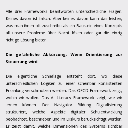
Alle drei Frameworks beantworten unterschiedliche Fragen.
Keines davon ist falsch. Aber keines davon kann das leisten,
was man ihnen oft zuschreibt: als ein Baustein eines Konzepts
all unsere Probleme über Nacht lösen oder gar die einzig
richtige Lösung bieten.
Die gefährliche Abkürzung: Wenn Orientierung zur
Steuerung wird
Die eigentliche Schieflage entsteht dort, wo diese
unterschiedlichen Logiken zu einer scheinbar konsistenten
Erzählung verschmolzen werden: Das OECD-Framework zeigt,
wohin wir wollen. Das AI Literacy Framework zeigt, wie wir
lernen können. Der Navigator Bildung Digitalisierung
strukturiert, welche Aspekte digitaler Schulentwicklung
beobachtet, beschrieben und im Diskurs berücksichtigt werden.
Er zeigt damit, welche Dimensionen des Systems sichtbar