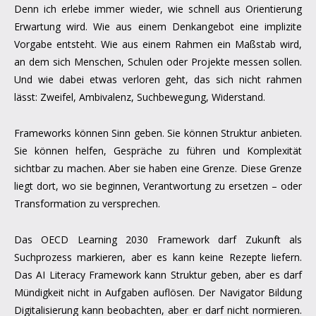
Denn ich erlebe immer wieder, wie schnell aus Orientierung
Erwartung wird. Wie aus einem Denkangebot eine implizite
Vorgabe entsteht. Wie aus einem Rahmen ein Maßstab wird,
an dem sich Menschen, Schulen oder Projekte messen sollen.
Und wie dabei etwas verloren geht, das sich nicht rahmen
lässt: Zweifel, Ambivalenz, Suchbewegung, Widerstand.
Frameworks können Sinn geben. Sie können Struktur anbieten.
Sie können helfen, Gespräche zu führen und Komplexität
sichtbar zu machen. Aber sie haben eine Grenze. Diese Grenze
liegt dort, wo sie beginnen, Verantwortung zu ersetzen – oder
Transformation zu versprechen.
Das OECD Learning 2030 Framework darf Zukunft als
Suchprozess markieren, aber es kann keine Rezepte liefern.
Das AI Literacy Framework kann Struktur geben, aber es darf
Mündigkeit nicht in Aufgaben auflösen. Der Navigator Bildung
Digitalisierung kann beobachten, aber er darf nicht normieren.