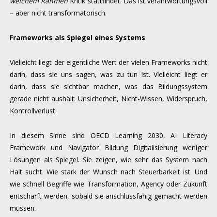
welchem Rahmen
Kritik stattfindet. Das ist verantwortungsvoll
– aber nicht transformatorisch.
Frameworks als Spiegel eines Systems
Vielleicht liegt der eigentliche Wert der vielen Frameworks nicht
darin, dass sie uns sagen, was zu tun ist. Vielleicht liegt er
darin, dass sie sichtbar machen, was das Bildungssystem
gerade nicht aushält: Unsicherheit, Nicht-Wissen, Widerspruch,
Kontrollverlust.
In diesem Sinne sind OECD Learning 2030, AI Literacy
Framework und Navigator Bildung Digitalisierung weniger
Lösungen als Spiegel. Sie zeigen, wie sehr das System nach
Halt sucht. Wie stark der Wunsch nach Steuerbarkeit ist. Und
wie schnell Begriffe wie Transformation, Agency oder Zukunft
entschärft werden, sobald sie anschlussfähig gemacht werden
müssen.