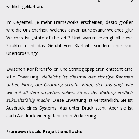
wirklich geklärt an.
Im Gegenteil. Je mehr Frameworks erscheinen, desto größer
wird die Unsicherheit. Welches davon ist relevant? Welches gilt?
Welches ist „state of the art“? Und warum erzeugt all diese
Struktur nicht das Gefühl von Klarheit, sondern eher von
Überforderung?
Zwischen Konferenzfolien und Strategiepapieren entsteht eine
stille Erwartung:
Vielleicht ist diesmal der richtige Rahmen
dabei. Einer, der Ordnung schafft. Einer, der uns sagt, wie
wir mit all dem umgehen sollen. Einer, der Bildung endlich
zukunftsfähig macht.
Diese Erwartung ist verständlich. Sie ist
Ausdruck eines Systems, das unter Druck steht. Aber sie ist
auch Ausdruck einer gefährlichen Verkürzung.
Frameworks als Projektionsfläche