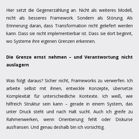
Hier setzt die Gegenerzählung an. Nicht als weiteres Modell,
nicht als besseres Framework. Sondern als Störung. Als
Erinnerung daran, dass Transformation nicht geliefert werden
kann. Dass sie nicht implementierbar ist. Dass sie dort beginnt,
wo Systeme ihre eigenen Grenzen erkennen.
Die Grenze ernst nehmen – und Verantwortung nicht
auslagern
Was folgt daraus? Sicher nicht, Frameworks zu verwerfen. Ich
arbeite selbst mit ihnen, entwickle Konzepte, übersetze
Komplexität für unterschiedliche Kontexte. Ich weiß, wie
hilfreich Struktur sein kann – gerade in einem System, das
unter Druck steht und nach Halt sucht. Auch ich greife zu
Rahmenwerken, wenn Orientierung fehlt oder Diskurse
ausfransen. Und genau deshalb bin ich vorsichtig.