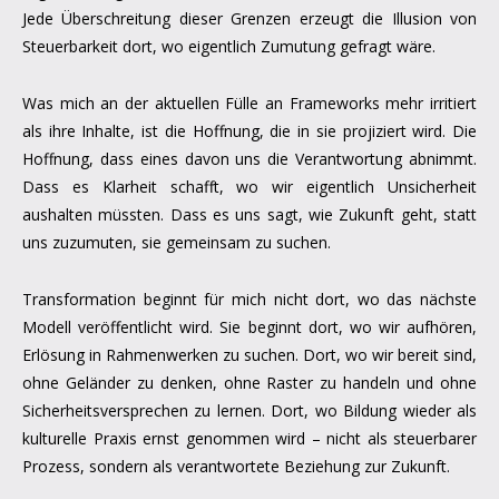
Jede Überschreitung dieser Grenzen erzeugt die Illusion von
Steuerbarkeit dort, wo eigentlich Zumutung gefragt wäre.
Was mich an der aktuellen Fülle an Frameworks mehr irritiert
als ihre Inhalte, ist die Hoffnung, die in sie projiziert wird. Die
Hoffnung, dass eines davon uns die Verantwortung abnimmt.
Dass es Klarheit schafft, wo wir eigentlich Unsicherheit
aushalten müssten. Dass es uns sagt, wie Zukunft geht, statt
uns zuzumuten, sie gemeinsam zu suchen.
Transformation beginnt für mich nicht dort, wo das nächste
Modell veröffentlicht wird. Sie beginnt dort, wo wir aufhören,
Erlösung in Rahmenwerken zu suchen. Dort, wo wir bereit sind,
ohne Geländer zu denken, ohne Raster zu handeln und ohne
Sicherheitsversprechen zu lernen. Dort, wo Bildung wieder als
kulturelle Praxis ernst genommen wird – nicht als steuerbarer
Prozess, sondern als verantwortete Beziehung zur Zukunft.