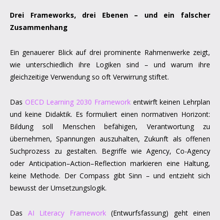
Drei Frameworks, drei Ebenen – und ein falscher
Zusammenhang
Ein genauerer Blick auf drei prominente Rahmenwerke zeigt,
wie unterschiedlich ihre Logiken sind – und warum ihre
gleichzeitige Verwendung so oft Verwirrung stiftet.
Das
OECD Learning 2030 Framework
entwirft keinen Lehrplan
und keine Didaktik. Es formuliert einen normativen Horizont:
Bildung soll Menschen befähigen, Verantwortung zu
übernehmen, Spannungen auszuhalten, Zukunft als offenen
Suchprozess zu gestalten. Begriffe wie Agency, Co-Agency
oder Anticipation–Action–Reflection markieren eine Haltung,
keine Methode. Der Compass gibt Sinn – und entzieht sich
bewusst der Umsetzungslogik.
Das
AI Literacy Framework
(Entwurfsfassung) geht einen