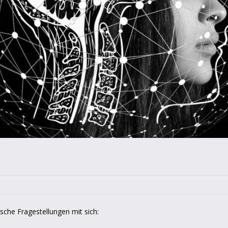
ische Fragestellungen mit sich: