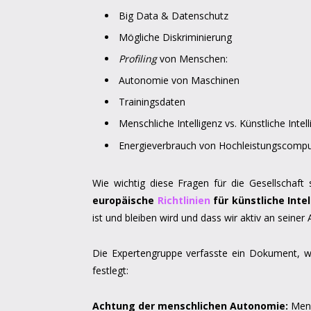
Big Data & Datenschutz
Mögliche Diskriminierung
Profiling
von Menschen:
Autonomie von Maschinen
Trainingsdaten
Menschliche Intelligenz vs. Künstliche Intel
Energieverbrauch von Hochleistungscomp
Wie wichtig diese Fragen für die Gesellschaft
europäische
Richtlinien
für künstliche Intel
ist und bleiben wird und dass wir aktiv an seine
Die Expertengruppe verfasste ein Dokument, we
festlegt:
Achtung der menschlichen Autonomie:
Mens