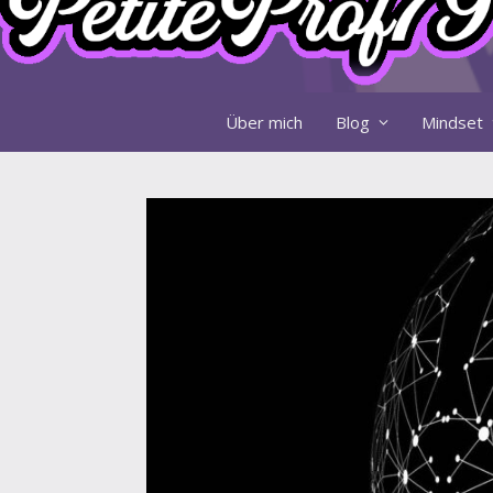
Über mich
Blog
Mindset