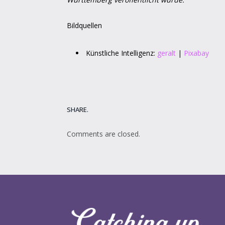
Bildquellen
Künstliche Intelligenz:
geralt
|
Pixabay
SHARE.
Comments are closed.