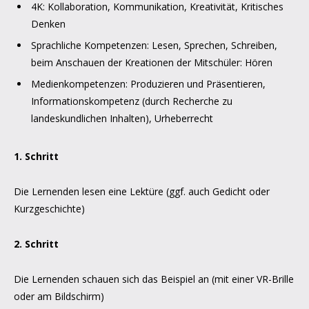
4K: Kollaboration, Kommunikation, Kreativität, Kritisches
Denken
Sprachliche Kompetenzen: Lesen, Sprechen, Schreiben,
beim Anschauen der Kreationen der Mitschüler: Hören
Medienkompetenzen: Produzieren und Präsentieren,
Informationskompetenz (durch Recherche zu
landeskundlichen Inhalten), Urheberrecht
1. Schritt
Die Lernenden lesen eine Lektüre (ggf. auch Gedicht oder
Kurzgeschichte)
2. Schritt
Die Lernenden schauen sich das Beispiel an (mit einer VR-Brille
oder am Bildschirm)