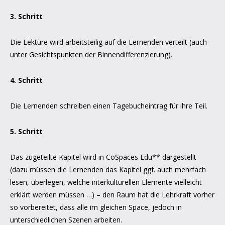
3. Schritt
Die Lektüre wird arbeitsteilig auf die Lernenden verteilt (auch
unter Gesichtspunkten der Binnendifferenzierung).
4. Schritt
Die Lernenden schreiben einen Tagebucheintrag für ihre Teil.
5. Schritt
Das zugeteilte Kapitel wird in CoSpaces Edu** dargestellt
(dazu müssen die Lernenden das Kapitel ggf. auch mehrfach
lesen, überlegen, welche interkulturellen Elemente vielleicht
erklärt werden müssen …) – den Raum hat die Lehrkraft vorher
so vorbereitet, dass alle im gleichen Space, jedoch in
unterschiedlichen Szenen arbeiten.