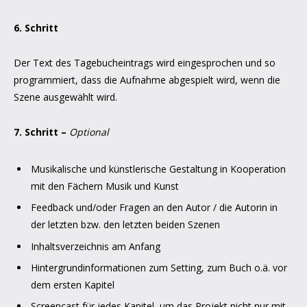
6. Schritt
Der Text des Tagebucheintrags wird eingesprochen und so
programmiert, dass die Aufnahme abgespielt wird, wenn die
Szene ausgewählt wird.
7. Schritt –
Optional
Musikalische und künstlerische Gestaltung in Kooperation
mit den Fächern Musik und Kunst
Feedback und/oder Fragen an den Autor / die Autorin in
der letzten bzw. den letzten beiden Szenen
Inhaltsverzeichnis am Anfang
Hintergrundinformationen zum Setting, zum Buch o.ä. vor
dem ersten Kapitel
Screencast für jedes Kapitel, um das Projekt nicht nur mit