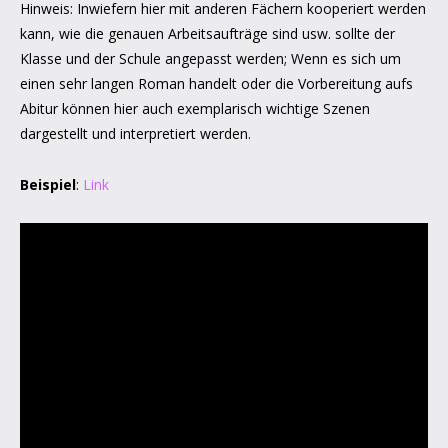
Hinweis: Inwiefern hier mit anderen Fächern kooperiert werden
kann, wie die genauen Arbeitsaufträge sind usw. sollte der
Klasse und der Schule angepasst werden; Wenn es sich um
einen sehr langen Roman handelt oder die Vorbereitung aufs
Abitur können hier auch exemplarisch wichtige Szenen
dargestellt und interpretiert werden.
Beispiel
:
Link