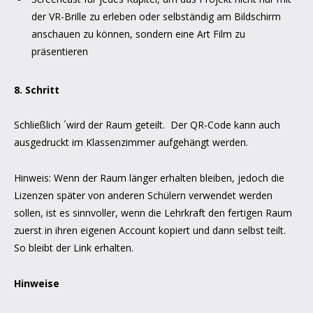
der VR-Brille zu erleben oder selbständig am Bildschirm
anschauen zu können, sondern eine Art Film zu
präsentieren
8. Schritt
Schließlich ´wird der Raum geteilt. Der QR-Code kann auch
ausgedruckt im Klassenzimmer aufgehängt werden.
Hinweis: Wenn der Raum länger erhalten bleiben, jedoch die
Lizenzen später von anderen Schülern verwendet werden
sollen, ist es sinnvoller, wenn die Lehrkraft den fertigen Raum
zuerst in ihren eigenen Account kopiert und dann selbst teilt.
So bleibt der Link erhalten.
Hinweise