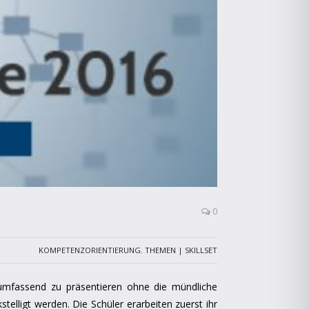
0
KOMPETENZORIENTIERUNG
,
THEMEN | SKILLSET
umfassend zu präsentieren ohne die mündliche
telligt werden. Die Schüler erarbeiten zuerst ihr