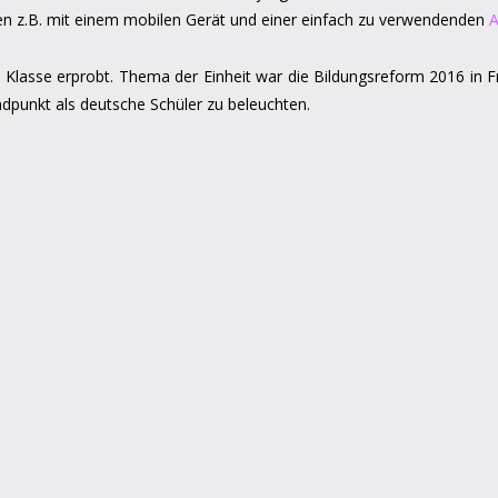
en z.B. mit einem mobilen Gerät und einer einfach zu verwendenden
0. Klasse erprobt. Thema der Einheit war die Bildungsreform 2016 in F
ndpunkt als deutsche Schüler zu beleuchten.