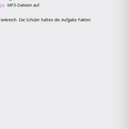
App
MP3-Dateien auf.
rankreich. Die Schüler hatten die Aufgabe Fakten