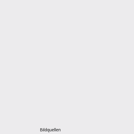
Bildquellen