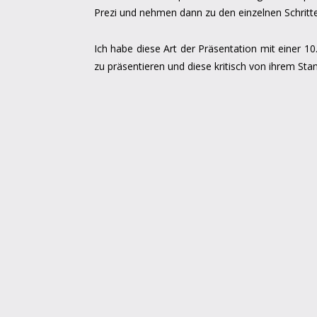
Prezi und nehmen dann zu den einzelnen Schritt
Ich habe diese Art der Präsentation mit einer 1
zu präsentieren und diese kritisch von ihrem Sta