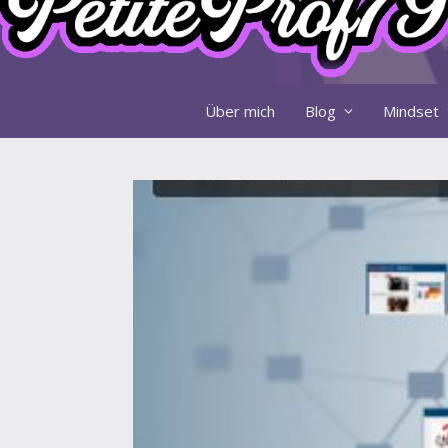
Über mich
Blog
Mindset