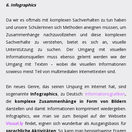
6. Infographics
Da wir es oftmals mit komplexen Sachverhalten zu tun haben
und unsere SchülerInnen sich Methoden aneignen müssen, um
Zusammenhänge nachzuvollziehen und diese komplexen
Sachverhalte zu verstehen, bietet es sich an, visuelle
Unterstützung zu suchen. Der Umgang mit visuellen
Informationsquellen muss ebenso gelernt werden wie der
Umgang mit Texten – wobei die visuellen Informationen
sowieso meist Teil von multimedialen Internettexten sind.
Ein neues Genre, das seinen Urspung im Internet hat, sind
sogenannte
Infographics
, zu Deutsch:
Informationsgrafiken
,
die
komplexe Zusammenhänge in Form von Bildern
darstellen und damit Informationen komprimiert wiedergeben.
Infographics, wie man sie zum Beispiel auf der Webseite
Visual.ly
findet, eignen sich wunderbar als Ausgangsbasis für
sprachliche Aktivitäten
: So kann man beispielsweise Fragen