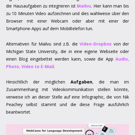
die Hausaufgaben zu integrieren ist
Mailvu
. Hier kann man bis
zu 10 Minuten Video aufzeichnen und dies wahlweise über den
Browser mit einer Webcam oder aber mit einer der
Smartphone-Apps auf dem Mobiltelefon tun.
Alternativen für Mailvu sind z.B. die
Video-Dropbox
von der
Michigan State University, die in eine eigene Webseite oder
einen Blog eingebettet werden kann, sowie die App
Audio,
Photo, Video to E-Mail
.
Hinsichtlich der möglichen
Aufgaben
, die man im
Zusammenhang mit Videokommunikation stellen könnte,
verweise ich an dieser Stelle auf eine Infographic, die von Nik
Peachey selbst stammt und die diese Frage ausführlich
beantwortet.