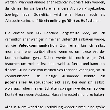
werden, während andere eher rezeptiv involviert sein werden,
da ich mir für sie bereits eine andere Art von Projektarbeit
überlegt habe. Schließlich wird eine Klasse auch als
„Versuchskaninchen“ für ein
online geführtes Heft
dienen.
Die einzige von Nik Peachey vorgestellte Idee, die ich
vermutlich eher weniger in meinen Unterricht einbauen werde,
ist die
Videokommunikation
. Zum einen bin ich selbst
momentan eher zurückhaltend wenn es um diese Art der
Kommunikation geht. Daher werde ich noch einige Zeit
brauchen um mich selbst dabei wohl zu fühlen und kann aus
diesem Grund nicht von meinen SchülerInnen verlangen, so zu
kommunizieren. Die einzige Ausnahme könnte ein
potenzielles Austauschprojekt
sein, bei dem ich selbst
wohl auch über meinen Schatten springen werde, um so den
Kontakt zur neuen Austauschklasse herzustellen und zu halten.
Alles in Allem war diese Fortbildung wieder einmal eine große