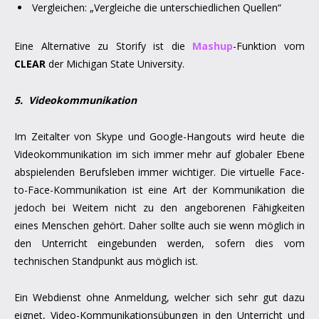
Vergleichen: „Vergleiche die unterschiedlichen Quellen“
Eine Alternative zu Storify ist die
Mashup
-Funktion vom
CLEAR
der Michigan State University.
5. Videokommunikation
Im Zeitalter von Skype und Google-Hangouts wird heute die
Videokommunikation im sich immer mehr auf globaler Ebene
abspielenden Berufsleben immer wichtiger. Die virtuelle Face-
to-Face-Kommunikation ist eine Art der Kommunikation die
jedoch bei Weitem nicht zu den angeborenen Fähigkeiten
eines Menschen gehört. Daher sollte auch sie wenn möglich in
den Unterricht eingebunden werden, sofern dies vom
technischen Standpunkt aus möglich ist.
Ein Webdienst ohne Anmeldung, welcher sich sehr gut dazu
eignet, Video-Kommunikationsübungen in den Unterricht und