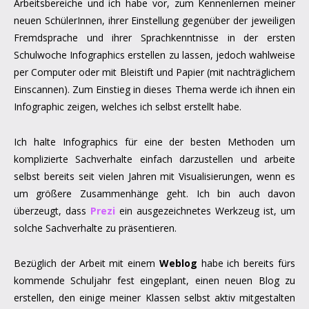
Arbeitsbereiche und ich habe vor, zum Kennenlernen meiner
neuen SchülerInnen, ihrer Einstellung gegenüber der jeweiligen
Fremdsprache und ihrer Sprachkenntnisse in der ersten
Schulwoche Infographics erstellen zu lassen, jedoch wahlweise
per Computer oder mit Bleistift und Papier (mit nachträglichem
Einscannen). Zum Einstieg in dieses Thema werde ich ihnen ein
Infographic zeigen, welches ich selbst erstellt habe.
Ich halte Infographics für eine der besten Methoden um
komplizierte Sachverhalte einfach darzustellen und arbeite
selbst bereits seit vielen Jahren mit Visualisierungen, wenn es
um größere Zusammenhänge geht. Ich bin auch davon
überzeugt, dass
Prezi
ein ausgezeichnetes Werkzeug ist, um
solche Sachverhalte zu präsentieren.
Bezüglich der Arbeit mit einem
Weblog
habe ich bereits fürs
kommende Schuljahr fest eingeplant, einen neuen Blog zu
erstellen, den einige meiner Klassen selbst aktiv mitgestalten