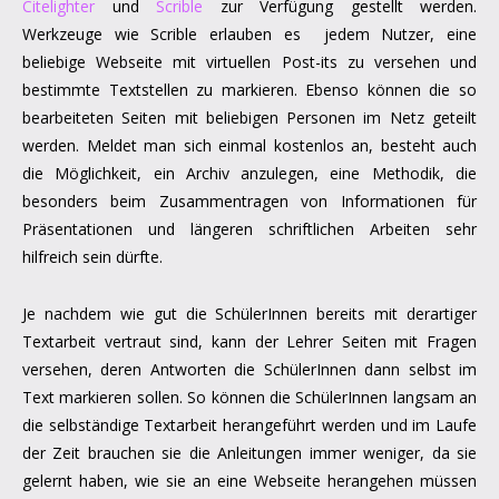
Citelighter
und
Scrible
zur Verfügung gestellt werden.
Werkzeuge wie Scrible erlauben es jedem Nutzer, eine
beliebige Webseite mit virtuellen Post-its zu versehen und
bestimmte Textstellen zu markieren. Ebenso können die so
bearbeiteten Seiten mit beliebigen Personen im Netz geteilt
werden. Meldet man sich einmal kostenlos an, besteht auch
die Möglichkeit, ein Archiv anzulegen, eine Methodik, die
besonders beim Zusammentragen von Informationen für
Präsentationen und längeren schriftlichen Arbeiten sehr
hilfreich sein dürfte.
Je nachdem wie gut die SchülerInnen bereits mit derartiger
Textarbeit vertraut sind, kann der Lehrer Seiten mit Fragen
versehen, deren Antworten die SchülerInnen dann selbst im
Text markieren sollen. So können die SchülerInnen langsam an
die selbständige Textarbeit herangeführt werden und im Laufe
der Zeit brauchen sie die Anleitungen immer weniger, da sie
gelernt haben, wie sie an eine Webseite herangehen müssen