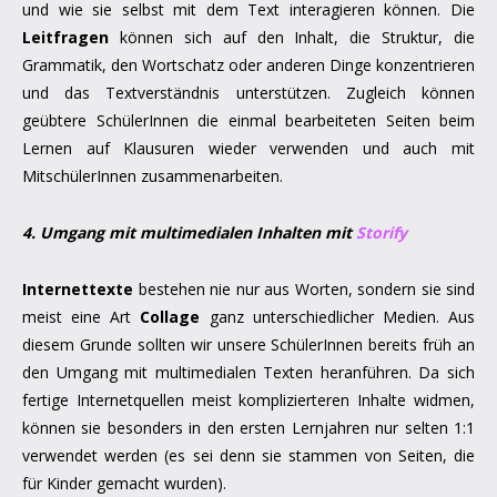
und wie sie selbst mit dem Text interagieren können. Die
Leitfragen
können sich auf den Inhalt, die Struktur, die
Grammatik, den Wortschatz oder anderen Dinge konzentrieren
und das Textverständnis unterstützen. Zugleich können
geübtere SchülerInnen die einmal bearbeiteten Seiten beim
Lernen auf Klausuren wieder verwenden und auch mit
MitschülerInnen zusammenarbeiten.
4. Umgang mit multimedialen Inhalten mit
Storify
Internettexte
bestehen nie nur aus Worten, sondern sie sind
meist eine Art
Collage
ganz unterschiedlicher Medien. Aus
diesem Grunde sollten wir unsere SchülerInnen bereits früh an
den Umgang mit multimedialen Texten heranführen. Da sich
fertige Internetquellen meist komplizierteren Inhalte widmen,
können sie besonders in den ersten Lernjahren nur selten 1:1
verwendet werden (es sei denn sie stammen von Seiten, die
für Kinder gemacht wurden).