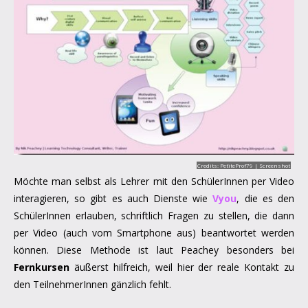
Credits: PetiteProf79 |
Screenshot
Möchte man selbst als Lehrer mit den SchülerInnen per Video
interagieren, so gibt es auch Dienste wie
Vyou
, die es den
SchülerInnen erlauben, schriftlich Fragen zu stellen, die dann
per Video (auch vom Smartphone aus) beantwortet werden
können. Diese Methode ist laut Peachey besonders bei
Fernkursen
äußerst hilfreich, weil hier der reale Kontakt zu
den TeilnehmerInnen gänzlich fehlt.