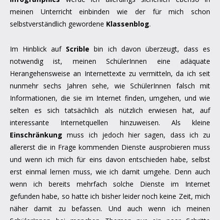
meinen Unterricht einbinden wie der für mich schon
selbstverständlich gewordene
Klassenblog
.
Im Hinblick auf
Scrible
bin ich davon überzeugt, dass es
notwendig ist, meinen SchülerInnen eine adäquate
Herangehensweise an Internettexte zu vermitteln, da ich seit
nunmehr sechs Jahren sehe, wie SchülerInnen falsch mit
Informationen, die sie im Internet finden, umgehen, und wie
selten es sich tatsächlich als nützlich erwiesen hat, auf
interessante Internetquellen hinzuweisen. Als kleine
Einschränkung
muss ich jedoch hier sagen, dass ich zu
allererst die in Frage kommenden Dienste ausprobieren muss
und wenn ich mich für eins davon entschieden habe, selbst
erst einmal lernen muss, wie ich damit umgehe. Denn auch
wenn ich bereits mehrfach solche Dienste im Internet
gefunden habe, so hatte ich bisher leider noch keine Zeit, mich
näher damit zu befassen. Und auch wenn ich meinen