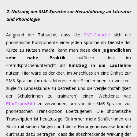
2. Nutzung der SMS-Sprache zur Heranführung an Literatur
und Phonologie
Aufgrund der Tatsache, dass die
SMS-Sprache
sich die
phonetische Komponente einer jeden Sprache im Dienste der
Kürze zu Nutzen macht, kann man diese
den Jugendlichen
sehr nahe Praktik
natürlich ideal im
Fremdsprachenunterricht als
Einstieg in die Lautlehre
nutzen. Hier wäre es denkbar, im Anschluss an eine Einheit zur
SMS-Sprache (um das Interesse der SchülerInnen zu wecken,
zugleich Landeskunde zu betreiben und die Vergleichsfähigkeit
der SchülerInnen zu trainieren) einen Webdienst wie
PhoTransEdit
zu verwenden, um von der SMS-Sprache zur
phonetischen Transkription überzugehen. Die phonetische
Transkription ist heutzutage für immer mehr SchülerInnen ein
Buch mit sieben Siegeln und diese Herangehensweise könnte
durchaus dazu beitragen, dass die abschreckende Wirkung der