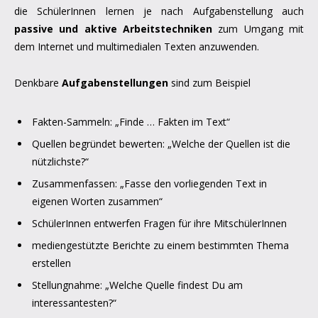
die SchülerInnen lernen je nach Aufgabenstellung auch
passive und aktive Arbeitstechniken
zum Umgang mit
dem Internet und multimedialen Texten anzuwenden.
Denkbare
Aufgabenstellungen
sind zum Beispiel
Fakten-Sammeln: „Finde … Fakten im Text“
Quellen begründet bewerten: „Welche der Quellen ist die
nützlichste?“
Zusammenfassen: „Fasse den vorliegenden Text in
eigenen Worten zusammen“
SchülerInnen entwerfen Fragen für ihre MitschülerInnen
mediengestützte Berichte zu einem bestimmten Thema
erstellen
Stellungnahme: „Welche Quelle findest Du am
interessantesten?“