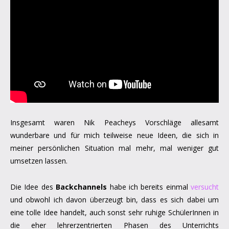
Insgesamt waren Nik Peacheys Vorschläge allesamt
wunderbare und für mich teilweise neue Ideen, die sich in
meiner persönlichen Situation mal mehr, mal weniger gut
umsetzen lassen.
Die Idee des
Backchannels
habe ich bereits einmal
versucht
und obwohl ich davon überzeugt bin, dass es sich dabei um
eine tolle Idee handelt, auch sonst sehr ruhige SchülerInnen in
die eher lehrerzentrierten Phasen des Unterrichts