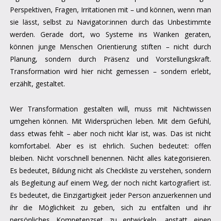
Perspektiven, Fragen, Irritationen mit – und können, wenn man
sie lässt, selbst zu Navigator:innen durch das Unbestimmte
werden. Gerade dort, wo Systeme ins Wanken geraten,
können junge Menschen Orientierung stiften – nicht durch
Planung, sondern durch Präsenz und Vorstellungskraft.
Transformation wird hier nicht gemessen – sondern erlebt,
erzählt, gestaltet.
Wer Transformation gestalten will, muss mit Nichtwissen
umgehen können. Mit Widersprüchen leben. Mit dem Gefühl,
dass etwas fehlt – aber noch nicht klar ist, was. Das ist nicht
komfortabel. Aber es ist ehrlich. Suchen bedeutet: offen
bleiben. Nicht vorschnell benennen. Nicht alles kategorisieren.
Es bedeutet, Bildung nicht als Checkliste zu verstehen, sondern
als Begleitung auf einem Weg, der noch nicht kartografiert ist.
Es bedeutet, die Einzigartigkeit jeder Person anzuerkennen und
ihr die Möglichkeit zu geben, sich zu entfalten und ihr
persönliches Kompetenzset zu entwickeln, anstatt einen