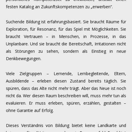
festen Katalog an Zukunftskompetenzen zu „erwerben“.
Suchende Bildung ist erfahrungsbasiert. Sie braucht Räume für
Exploration, für Resonanz, für das Spiel mit Möglichkeiten. Sie
braucht Vertrauen – in Menschen, in Prozesse, in das
Unplanbare. Und sie braucht die Bereitschaft, Irritationen nicht
als Störungen zu sehen, sondern als Einstieg in neue
Denkbewegungen.
Viele Zielgruppen – Lernende, Lernbegleitende, Eltern,
Ausbildende – erleben diesen Zustand bereits täglich. Sie
spüren, dass das Alte nicht mehr trägt. Aber das Neue ist noch
nicht da. Wer diesen Raum beschreiben will, muss mehr tun als
evaluieren. Er muss erleben, spüren, erzählen, gestalten –
ohne Garantie auf Erfolg.
Dieses Verständnis von Bildung bietet keine Landkarte und