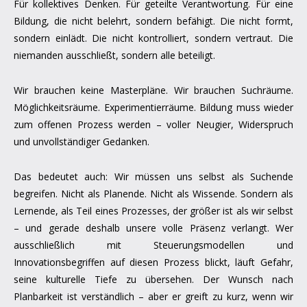
Für kollektives Denken. Für geteilte Verantwortung. Für eine
Bildung, die nicht belehrt, sondern befähigt. Die nicht formt,
sondern einlädt. Die nicht kontrolliert, sondern vertraut. Die
niemanden ausschließt, sondern alle beteiligt.
Wir brauchen keine Masterpläne. Wir brauchen Suchräume.
Möglichkeitsräume. Experimentierräume. Bildung muss wieder
zum offenen Prozess werden – voller Neugier, Widerspruch
und unvollständiger Gedanken.
Das bedeutet auch: Wir müssen uns selbst als Suchende
begreifen. Nicht als Planende. Nicht als Wissende. Sondern als
Lernende, als Teil eines Prozesses, der größer ist als wir selbst
– und gerade deshalb unsere volle Präsenz verlangt. Wer
ausschließlich mit Steuerungsmodellen und
Innovationsbegriffen auf diesen Prozess blickt, läuft Gefahr,
seine kulturelle Tiefe zu übersehen. Der Wunsch nach
Planbarkeit ist verständlich – aber er greift zu kurz, wenn wir