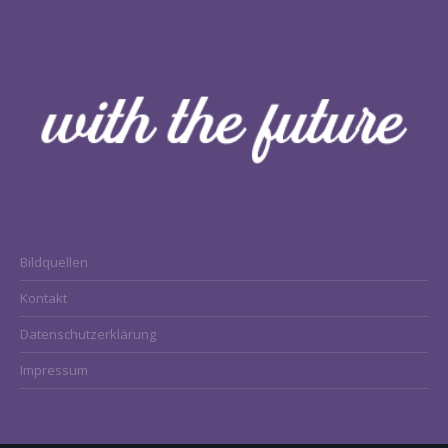
Bildquellen
Kontakt
Datenschutzerklärung
Impressum