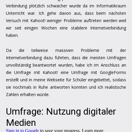
Verbindung plötzlich schwächer wurde da im Informatikraum
Unterricht war. Ich gehe davon aus, dass beim nächsten
Versuch mit Kahoot! weniger Probleme auftreten werden weil
wir seit einigen Wochen eine stabilere Internetverbindung
haben.
Da die teilweise massiven Probleme mit der
Internetverbindung dazu führten, dass die meisten Umfragen
unvollständig beantwortet wurden, habe ich im Anschluss an
die Umfrage mit Kahoot! eine Umfrage mit GoogleForms
erstellt und in meine Webseite für Schüler eingebettet, sodass
sie nochmals in Ruhe antworten konnten und ich realistische
Zahlen erhalten würde.