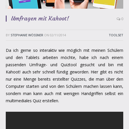
Umfragen mit Kahoot!
0
BY
STEPHANIE WÖSSNER
ON
02/11/2014
TOOLSET
Da ich gerne so interaktiv wie möglich mit meinen Schülern
und den Tablets arbeiten möchte, habe ich nach einem
passenden Umfrage- und Quiztool gesucht und bin mit
Kahoot! auch sehr schnell fündig geworden. Hier gibt es nicht
nur eine Menge bereits erstellter Quizzes, die man über den
Computer starten und von den Schülern machen lassen kann,
sondern man kann auch mit wenigen Handgriffen selbst ein
multimediales Quiz erstellen.