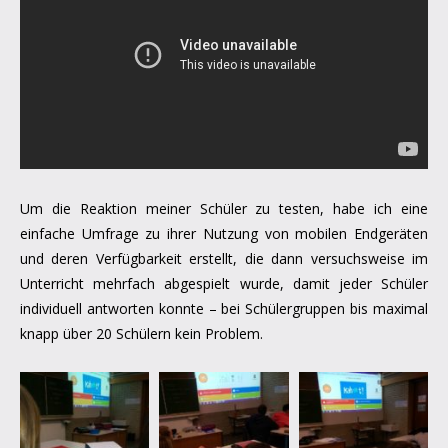
Um die Reaktion meiner Schüler zu testen, habe ich eine
einfache Umfrage zu ihrer Nutzung von mobilen Endgeräten
und deren Verfügbarkeit erstellt, die dann versuchsweise im
Unterricht mehrfach abgespielt wurde, damit jeder Schüler
individuell antworten konnte – bei Schülergruppen bis maximal
knapp über 20 Schülern kein Problem.