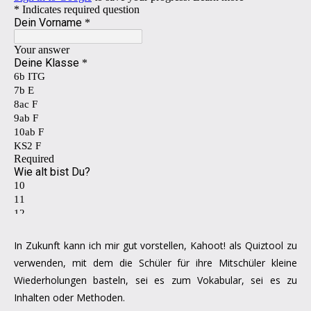
In Zukunft kann ich mir gut vorstellen, Kahoot! als Quiztool zu
verwenden, mit dem die Schüler für ihre Mitschüler kleine
Wiederholungen basteln, sei es zum Vokabular, sei es zu
Inhalten oder Methoden.