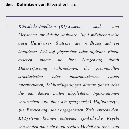
diese
Definition
von KI
veröffentlicht:
Künstliche-Intelligenz-(KI)-Systeme sind vom
Menschen entwickelte Software- (und möglicherweise
auch Hardware-) Systeme, die in Bezug auf ein
komplexes Ziel auf physischer oder digitaler Ebene
agieren, indem sie ihre Umgebung durch
Datenerfassung wahrnehmen, die gesammelten
strukturierten oder unstrukturierten Daten
interpretieren, Schlussfolgerungen daraus ziehen oder
die aus diesen Daten abgeleiteten Informationen
verarbeiten und über die geeignete(n) Maßnahme(n)
zur Erreichung des vorgegebenen Ziels entscheiden.
KI-Systeme können entweder symbolische Regeln
verwenden oder ein numerisches Modell erlernen, und