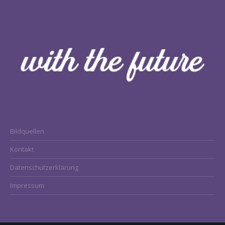
Bildquellen
Kontakt
Datenschutzerklärung
Impressum