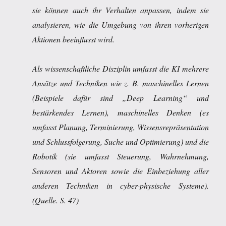
sie können auch ihr Verhalten anpassen, indem sie
analysieren, wie die Umgebung von ihren vorherigen
Aktionen beeinflusst wird.
Als wissenschaftliche Disziplin umfasst die KI mehrere
Ansätze und Techniken wie z. B. maschinelles Lernen
(Beispiele dafür sind „Deep Learning“ und
bestärkendes Lernen), maschinelles Denken (es
umfasst Planung, Terminierung, Wissensrepräsentation
und Schlussfolgerung, Suche und Optimierung) und die
Robotik (sie umfasst Steuerung, Wahrnehmung,
Sensoren und Aktoren sowie die Einbeziehung aller
anderen Techniken in cyber-physische Systeme).
(Quelle. S. 47)