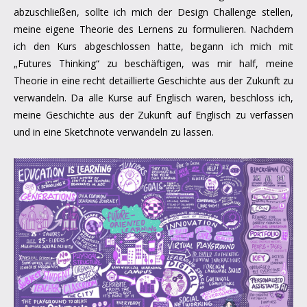
abzuschließen, sollte ich mich der Design Challenge stellen,
meine eigene Theorie des Lernens zu formulieren. Nachdem
ich den Kurs abgeschlossen hatte, begann ich mich mit
„Futures Thinking“ zu beschäftigen, was mir half, meine
Theorie in eine recht detaillierte Geschichte aus der Zukunft zu
verwandeln. Da alle Kurse auf Englisch waren, beschloss ich,
meine Geschichte aus der Zukunft auf Englisch zu verfassen
und in eine Sketchnote verwandeln zu lassen.