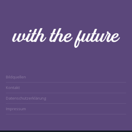
Bildquellen
Kontakt
Datenschutzerklärung
Impressum