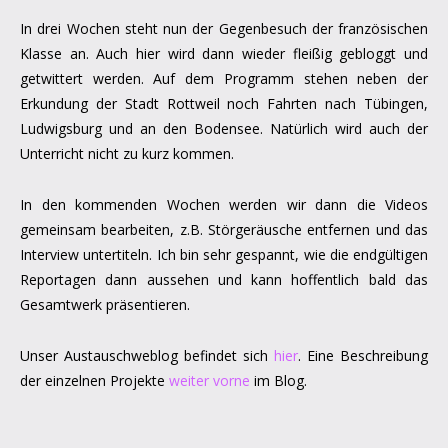
In drei Wochen steht nun der Gegenbesuch der französischen
Klasse an. Auch hier wird dann wieder fleißig gebloggt und
getwittert werden. Auf dem Programm stehen neben der
Erkundung der Stadt Rottweil noch Fahrten nach Tübingen,
Ludwigsburg und an den Bodensee. Natürlich wird auch der
Unterricht nicht zu kurz kommen.
In den kommenden Wochen werden wir dann die Videos
gemeinsam bearbeiten, z.B. Störgeräusche entfernen und das
Interview untertiteln. Ich bin sehr gespannt, wie die endgültigen
Reportagen dann aussehen und kann hoffentlich bald das
Gesamtwerk präsentieren.
Unser Austauschweblog befindet sich
hier
. Eine Beschreibung
der einzelnen Projekte
weiter vorne
im Blog.