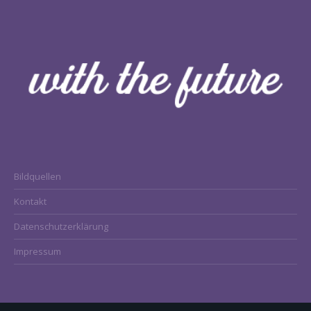
Bildquellen
Kontakt
Datenschutzerklärung
Impressum