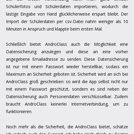
Schülerfotos und Schülerdaten importieren, wodurch die
lästige Eingabe von Hand glücklicherweise erspart bleibt. Der
Import der Schülerdaten per csv-Datei nahm weniger als 10
Minuten in Anspruch und klappte beim ersten Mal.
Schließlich bietet AndroClass auch die Möglichkeit eine
Datensicherung anzulegen und diese an eine vorher
angegebene Emailadresse zu senden. Diese Datensicherung
ist nur mit einem Passwort wieder herstellbar, sodass ein
Maximum an Sicherheit geboten ist. Sicherheit wird an sich bei
AndroClass groß geschrieben: so wird die App selbst nicht nur
mit einem Passwort geschützt, sondern es sind neben der
Datensicherung auch Personendaten verschlüsselbar. Zudem
braucht AndroClass keinerlei Internetverbindung, um zu
funktionieren.
Noch mehr als die Sicherheit, die AndroClass bietet, schätze