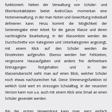
funktioniert. Neben der Verwaltung von Schüler- und
Elternkontaktdaten bietet AndroClass momentan eine
Notenverwaltung, in der man Noten und Gewichtung individuell
definieren kann. Hinzu kommt die Möglichkeit der
Serieneingabe einer Arbeit für die ganze Klasse und deren
nachträgliche Bearbeitung. In der Klassenliste werden die
Durchschnitte von Kategorien und Unterkategorien angezeigt,
mit einem Klick auf den Schüler werden die
Einzelnoten aufgerufen. Ebenso werden hier Fehlzeiten,
vergessene Hausaufgaben und andere frei definierbare
Eintragungen festgehalten und in der
Klassenübersicht sieht man auf einen Blick, welcher Schüler
noch etwas nachzureichen hat. Diese Erinnerungsfunktion ist
wirklich Gold wert im stressigen Schulalltag. In der neuesten
Version kann nun u.a. auch mit einem Klick eine Email an einen
Schüler gesendet werden.
Bei der ersten Verwendung kann man ganz einfach