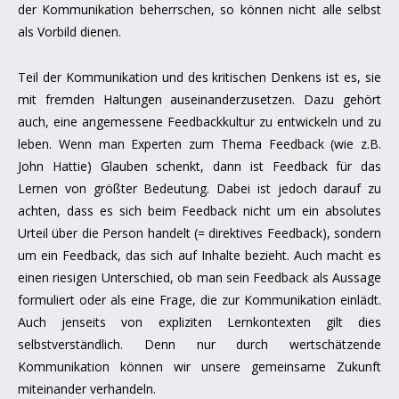
der Kommunikation beherrschen, so können nicht alle selbst
als Vorbild dienen.
Teil der Kommunikation und des kritischen Denkens ist es, sie
mit fremden Haltungen auseinanderzusetzen. Dazu gehört
auch, eine angemessene Feedbackkultur zu entwickeln und zu
leben. Wenn man Experten zum Thema Feedback (wie z.B.
John Hattie) Glauben schenkt, dann ist Feedback für das
Lernen von größter Bedeutung. Dabei ist jedoch darauf zu
achten, dass es sich beim Feedback nicht um ein absolutes
Urteil über die Person handelt (= direktives Feedback), sondern
um ein Feedback, das sich auf Inhalte bezieht. Auch macht es
einen riesigen Unterschied, ob man sein Feedback als Aussage
formuliert oder als eine Frage, die zur Kommunikation einlädt.
Auch jenseits von expliziten Lernkontexten gilt dies
selbstverständlich. Denn nur durch wertschätzende
Kommunikation können wir unsere gemeinsame Zukunft
miteinander verhandeln.