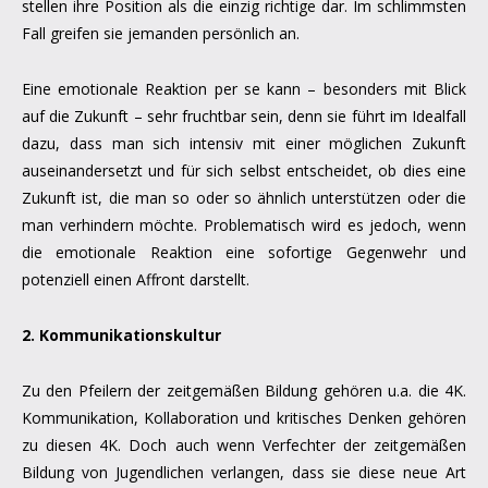
stellen ihre Position als die einzig richtige dar. Im schlimmsten
Fall greifen sie jemanden persönlich an.
Eine emotionale Reaktion per se kann – besonders mit Blick
auf die Zukunft – sehr fruchtbar sein, denn sie führt im Idealfall
dazu, dass man sich intensiv mit einer möglichen Zukunft
auseinandersetzt und für sich selbst entscheidet, ob dies eine
Zukunft ist, die man so oder so ähnlich unterstützen oder die
man verhindern möchte. Problematisch wird es jedoch, wenn
die emotionale Reaktion eine sofortige Gegenwehr und
potenziell einen Affront darstellt.
2. Kommunikationskultur
Zu den Pfeilern der zeitgemäßen Bildung gehören u.a. die 4K.
Kommunikation, Kollaboration und kritisches Denken gehören
zu diesen 4K. Doch auch wenn Verfechter der zeitgemäßen
Bildung von Jugendlichen verlangen, dass sie diese neue Art