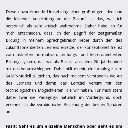
Diese unzureichende Umsetzung einer großartigen Idee und
die fehlende Ausrichtung an der Zukunft ist das, was ich
persönlich als sehr kritisch wahrnehme. Daher habe ich für
mich entschieden, dass ich den Begriff der zeitgemäßen
Bildung in meinem Sprachgebrauch lieber durch den des
zukunftsorientierten Lernens ersetze, der konzeptionell frei ist
vom aktuellen normativen, prüfungs- und lehrerorientierten
Bildungssystem, das wir als Ballast aus dem 20. Jahrhundert
mit uns herumschleppen. Dabei hilft es mir, eine Analogie zum
SAMR-Modell zu ziehen, das nach meinem Verständnis die Art
des Lernens und damit das Lernziel vereint mit den
technologischen Möglichkeiten, die wir haben. Für mich steht
dabei zwar die Pädagogik natürlich im Vordergrund, doch
erkenne ich die symbiotische Beziehung der beiden Sphären
an.
Fazit: Geht es um einzelne Menschen oder geht es um