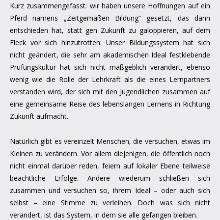
Kurz zusammengefasst: wir haben unsere Hoffnungen auf ein
Pferd namens „Zeitgemäßen Bildung“ gesetzt, das dann
entschieden hat, statt gen Zukunft zu galoppieren, auf dem
Fleck vor sich hinzutrotten: Unser Bildungssystem hat sich
nicht geändert, die sehr am akademischen Ideal festklebende
Prüfungskultur hat sich nicht maßgeblich verändert, ebenso
wenig wie die Rolle der Lehrkraft als die eines Lernpartners
verstanden wird, der sich mit den Jugendlichen zusammen auf
eine gemeinsame Reise des lebenslangen Lernens in Richtung
Zukunft aufmacht.
Natürlich gibt es vereinzelt Menschen, die versuchen, etwas im
Kleinen zu verändern. Vor allem diejenigen, die öffentlich noch
nicht einmal darüber reden, feiern auf lokaler Ebene teilweise
beachtliche Erfolge. Andere wiederum schließen sich
zusammen und versuchen so, ihrem Ideal – oder auch sich
selbst – eine Stimme zu verleihen. Doch was sich nicht
verändert, ist das System, in dem sie alle gefangen bleiben.