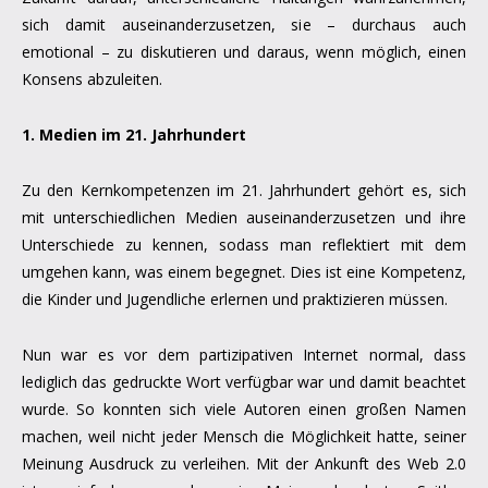
sich damit auseinanderzusetzen, sie – durchaus auch
emotional – zu diskutieren und daraus, wenn möglich, einen
Konsens abzuleiten.
1. Medien im 21. Jahrhundert
Zu den Kernkompetenzen im 21. Jahrhundert gehört es, sich
mit unterschiedlichen Medien auseinanderzusetzen und ihre
Unterschiede zu kennen, sodass man reflektiert mit dem
umgehen kann, was einem begegnet. Dies ist eine Kompetenz,
die Kinder und Jugendliche erlernen und praktizieren müssen.
Nun war es vor dem partizipativen Internet normal, dass
lediglich das gedruckte Wort verfügbar war und damit beachtet
wurde. So konnten sich viele Autoren einen großen Namen
machen, weil nicht jeder Mensch die Möglichkeit hatte, seiner
Meinung Ausdruck zu verleihen. Mit der Ankunft des Web 2.0