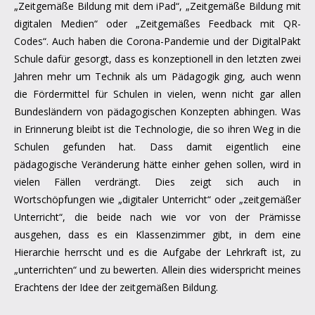
„Zeitgemäße Bildung mit dem iPad“, „Zeitgemäße Bildung mit
digitalen Medien“ oder „Zeitgemäßes Feedback mit QR-
Codes“. Auch haben die Corona-Pandemie und der DigitalPakt
Schule dafür gesorgt, dass es konzeptionell in den letzten zwei
Jahren mehr um Technik als um Pädagogik ging, auch wenn
die Fördermittel für Schulen in vielen, wenn nicht gar allen
Bundesländern von pädagogischen Konzepten abhingen. Was
in Erinnerung bleibt ist die Technologie, die so ihren Weg in die
Schulen gefunden hat. Dass damit eigentlich eine
pädagogische Veränderung hätte einher gehen sollen, wird in
vielen Fällen verdrängt. Dies zeigt sich auch in
Wortschöpfungen wie „digitaler Unterricht“ oder „zeitgemäßer
Unterricht“, die beide nach wie vor von der Prämisse
ausgehen, dass es ein Klassenzimmer gibt, in dem eine
Hierarchie herrscht und es die Aufgabe der Lehrkraft ist, zu
„unterrichten“ und zu bewerten. Allein dies widerspricht meines
Erachtens der Idee der zeitgemäßen Bildung.