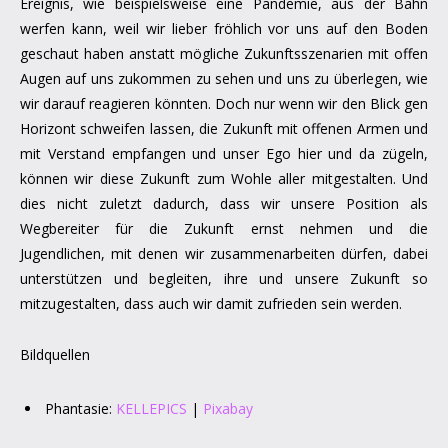
Ereignis, wie beispielsweise eine Pandemie, aus der Bahn
werfen kann, weil wir lieber fröhlich vor uns auf den Boden
geschaut haben anstatt mögliche Zukunftsszenarien mit offen
Augen auf uns zukommen zu sehen und uns zu überlegen, wie
wir darauf reagieren könnten. Doch nur wenn wir den Blick gen
Horizont schweifen lassen, die Zukunft mit offenen Armen und
mit Verstand empfangen und unser Ego hier und da zügeln,
können wir diese Zukunft zum Wohle aller mitgestalten. Und
dies nicht zuletzt dadurch, dass wir unsere Position als
Wegbereiter für die Zukunft ernst nehmen und die
Jugendlichen, mit denen wir zusammenarbeiten dürfen, dabei
unterstützen und begleiten, ihre und unsere Zukunft so
mitzugestalten, dass auch wir damit zufrieden sein werden.
Bildquellen
Phantasie:
KELLEPICS
|
Pixabay