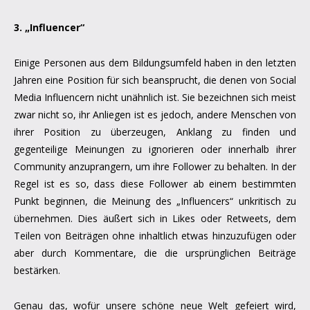
3. „Influencer“
Einige Personen aus dem Bildungsumfeld haben in den letzten
Jahren eine Position für sich beansprucht, die denen von Social
Media Influencern nicht unähnlich ist. Sie bezeichnen sich meist
zwar nicht so, ihr Anliegen ist es jedoch, andere Menschen von
ihrer Position zu überzeugen, Anklang zu finden und
gegenteilige Meinungen zu ignorieren oder innerhalb ihrer
Community anzuprangern, um ihre Follower zu behalten. In der
Regel ist es so, dass diese Follower ab einem bestimmten
Punkt beginnen, die Meinung des „Influencers“ unkritisch zu
übernehmen. Dies äußert sich in Likes oder Retweets, dem
Teilen von Beiträgen ohne inhaltlich etwas hinzuzufügen oder
aber durch Kommentare, die die ursprünglichen Beiträge
bestärken.
Genau das, wofür unsere schöne neue Welt gefeiert wird,