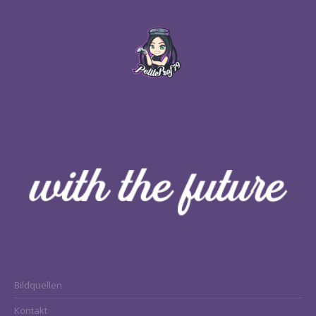
Bildquellen
Kontakt