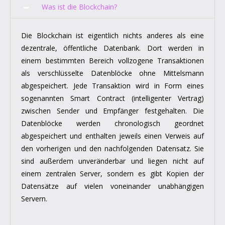
Was ist die Blockchain?
Die Blockchain ist eigentlich nichts anderes als eine
dezentrale, öffentliche Datenbank. Dort werden in
einem bestimmten Bereich vollzogene Transaktionen
als verschlüsselte Datenblöcke ohne Mittelsmann
abgespeichert. Jede Transaktion wird in Form eines
sogenannten Smart Contract (intelligenter Vertrag)
zwischen Sender und Empfänger festgehalten. Die
Datenblöcke werden chronologisch geordnet
abgespeichert und enthalten jeweils einen Verweis auf
den vorherigen und den nachfolgenden Datensatz. Sie
sind außerdem unveränderbar und liegen nicht auf
einem zentralen Server, sondern es gibt Kopien der
Datensätze auf vielen voneinander unabhängigen
Servern.