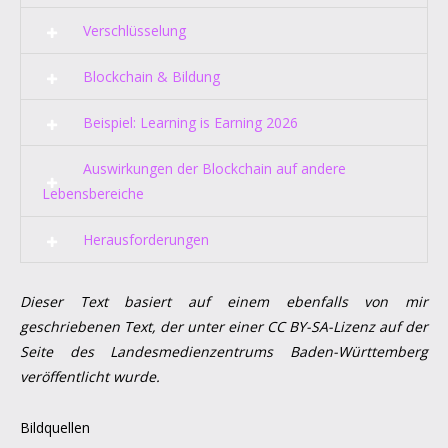
Verschlüsselung
Blockchain & Bildung
Beispiel: Learning is Earning 2026
Auswirkungen der Blockchain auf andere
Lebensbereiche
Herausforderungen
Dieser Text basiert auf einem ebenfalls von mir
geschriebenen Text, der unter einer CC BY-SA-Lizenz auf der
Seite des Landesmedienzentrums Baden-Württemberg
veröffentlicht wurde.
Bildquellen