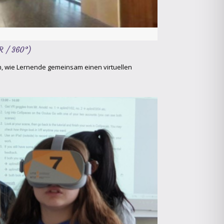
R / 360°)
m, wie Lernende gemeinsam einen virtuellen