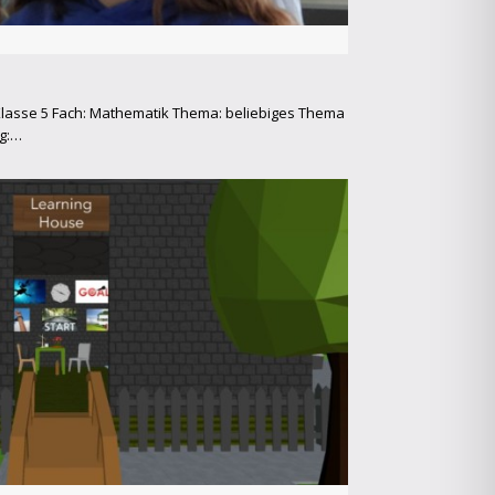
Klasse 5 Fach: Mathematik Thema: beliebiges Thema
ng:…