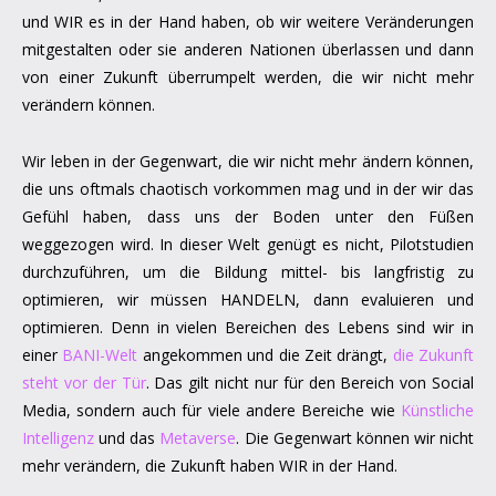
und WIR es in der Hand haben, ob wir weitere Veränderungen
mitgestalten oder sie anderen Nationen überlassen und dann
von einer Zukunft überrumpelt werden, die wir nicht mehr
verändern können.
Wir leben in der Gegenwart, die wir nicht mehr ändern können,
die uns oftmals chaotisch vorkommen mag und in der wir das
Gefühl haben, dass uns der Boden unter den Füßen
weggezogen wird. In dieser Welt genügt es nicht, Pilotstudien
durchzuführen, um die Bildung mittel- bis langfristig zu
optimieren, wir müssen HANDELN, dann evaluieren und
optimieren. Denn in vielen Bereichen des Lebens sind wir in
einer
BANI-Welt
angekommen und die Zeit drängt,
die Zukunft
steht vor der Tür
. Das gilt nicht nur für den Bereich von Social
Media, sondern auch für viele andere Bereiche wie
Künstliche
Intelligenz
und das
Metaverse
. Die Gegenwart können wir nicht
mehr verändern, die Zukunft haben WIR in der Hand.