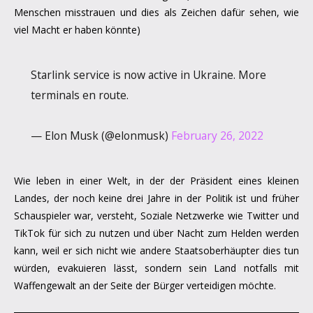
Menschen misstrauen und dies als Zeichen dafür sehen, wie
viel Macht er haben könnte)
Starlink service is now active in Ukraine. More
terminals en route.
— Elon Musk (@elonmusk)
February 26, 2022
Wie leben in einer Welt, in der der Präsident eines kleinen
Landes, der noch keine drei Jahre in der Politik ist und früher
Schauspieler war, versteht, Soziale Netzwerke wie Twitter und
TikTok für sich zu nutzen und über Nacht zum Helden werden
kann, weil er sich nicht wie andere Staatsoberhäupter dies tun
würden, evakuieren lässt, sondern sein Land notfalls mit
Waffengewalt an der Seite der Bürger verteidigen möchte.