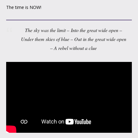
The time is NOW!
The sky was the limit – Into the great wide open –
Under them skies of blue – Out in the great wide open
– A rebel without a clue