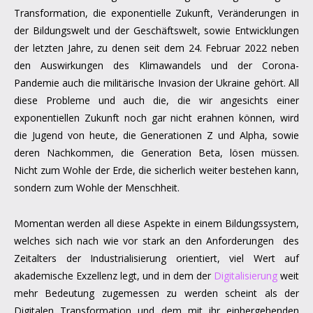
Transformation, die exponentielle Zukunft, Veränderungen in
der Bildungswelt und der Geschäftswelt, sowie Entwicklungen
der letzten Jahre, zu denen seit dem 24. Februar 2022 neben
den Auswirkungen des Klimawandels und der Corona-
Pandemie auch die militärische Invasion der Ukraine gehört. All
diese Probleme und auch die, die wir angesichts einer
exponentiellen Zukunft noch gar nicht erahnen können, wird
die Jugend von heute, die Generationen Z und Alpha, sowie
deren Nachkommen, die Generation Beta, lösen müssen.
Nicht zum Wohle der Erde, die sicherlich weiter bestehen kann,
sondern zum Wohle der Menschheit.
Momentan werden all diese Aspekte in einem Bildungssystem,
welches sich nach wie vor stark an den Anforderungen des
Zeitalters der Industrialisierung orientiert, viel Wert auf
akademische Exzellenz legt, und in dem der
Digitalisierung
weit
mehr Bedeutung zugemessen zu werden scheint als der
Digitalen Transformation und dem mit ihr einhergehenden