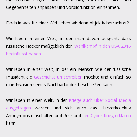
Gegebenheiten anpassen und Vorbildfunktion einnehmen.
Doch in was für einer Welt leben wir denn objektiv betrachtet?
Wir leben in einer Welt, in der man davon ausgeht, dass
russische Hacker maßgeblich den
Wahlkampf in den USA 2016
beeinflusst haben
.
Wir leben in einer Welt, in der ein Mensch wie der russische
Präsident die
Geschichte umschreiben
möchte und einfach so
eine Invasion seines Nachbarlandes beschließen kann.
Wir leben in einer Welt, in der
Kriege auch über Social Media
ausgetragen
werden und sich auch das Hackerkollektiv
Anonymous einschalten und Russland
den Cyber-Krieg erklären
kann.