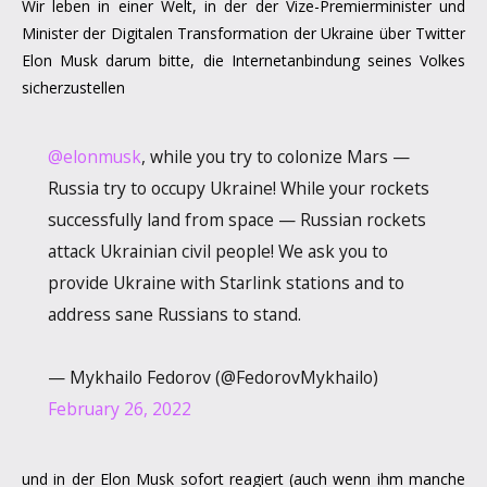
Wir leben in einer Welt, in der der Vize-Premierminister und
Minister der Digitalen Transformation der Ukraine über Twitter
Elon Musk darum bitte, die Internetanbindung seines Volkes
sicherzustellen
@elonmusk
, while you try to colonize Mars —
Russia try to occupy Ukraine! While your rockets
successfully land from space — Russian rockets
attack Ukrainian civil people! We ask you to
provide Ukraine with Starlink stations and to
address sane Russians to stand.
— Mykhailo Fedorov (@FedorovMykhailo)
February 26, 2022
und in der Elon Musk sofort reagiert (auch wenn ihm manche