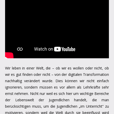
Wir leben in einer Welt, die – ob wir es wollen oder nicht, ob
wir es gut finden oder nicht – von der digitalen Transformation
nachhaltig verändert wurde. Dies können wir nicht einfach
ignorieren, sondern müssen es vor allem als Lehrkräfte sehr
ernst nehmen. Nicht nur weil es sich hier um wichtige Bereiche
der Lebenswelt der Jugendlichen handelt, die man
berücksichtigen muss, um die Jugendlichen „im Unterricht“ zu
motivieren, sondern weil die Welt durch sie beeinflusst wird