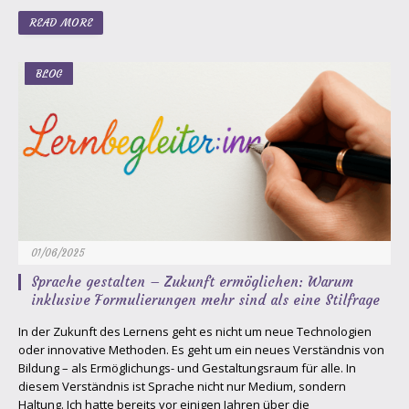
READ MORE
BLOG
01/06/2025
Sprache gestalten – Zukunft ermöglichen: Warum
inklusive Formulierungen mehr sind als eine Stilfrage
In der Zukunft des Lernens geht es nicht um neue Technologien
oder innovative Methoden. Es geht um ein neues Verständnis von
Bildung – als Ermöglichungs- und Gestaltungsraum für alle. In
diesem Verständnis ist Sprache nicht nur Medium, sondern
Haltung. Ich hatte bereits vor einigen Jahren über die