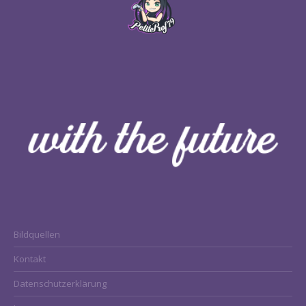
Bildquellen
Kontakt
Datenschutzerklärung